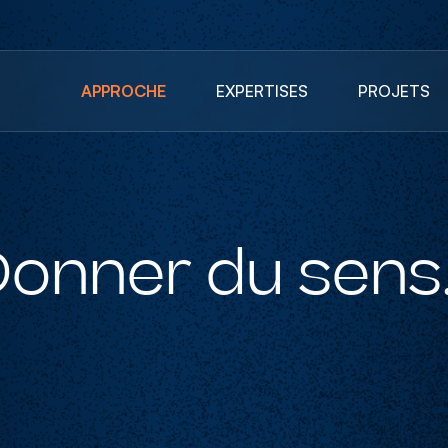
APPROCHE
EXPERTISES
PROJETS
onner du sens.