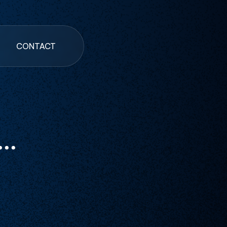
CONTACT
..