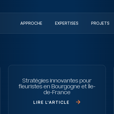
APPROCHE
EXPERTISES
PROJETS
Stratégies innovantes pour
fleuristes en Bourgogne et Île-
de-France
LIRE L'ARTICLE