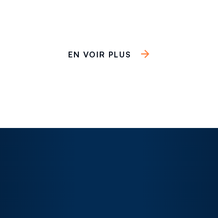
EN VOIR PLUS