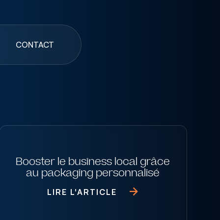
CONTACT
Booster le business local grâce
au packaging personnalisé
LIRE L'ARTICLE