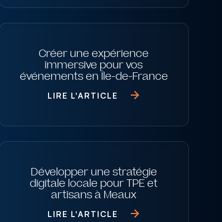
Créer une expérience
immersive pour vos
événements en Île-de-France
LIRE L'ARTICLE
Développer une stratégie
digitale locale pour TPE et
artisans à Meaux
LIRE L'ARTICLE