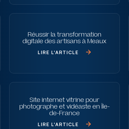
Réussir la transformation
digitale des artisans à Meaux
LIRE L'ARTICLE
Site internet vitrine pour
photographe et vidéaste en Île-
de-France
LIRE L'ARTICLE