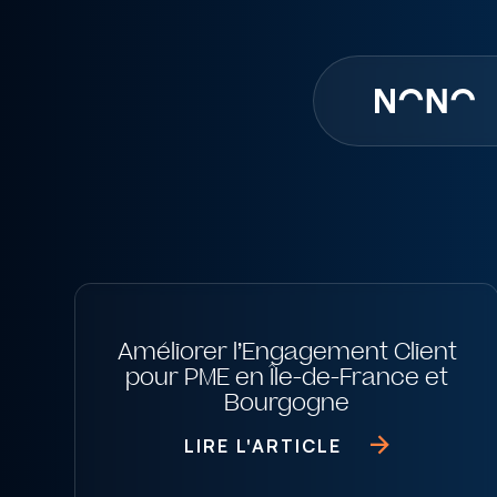
Améliorer l’Engagement Client
pour PME en Île-de-France et
Bourgogne
LIRE L'ARTICLE