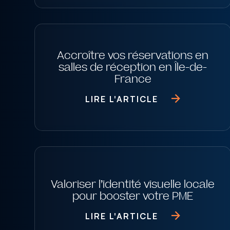
Accroître vos réservations en
salles de réception en Île-de-
France
LIRE L'ARTICLE
Valoriser l’identité visuelle locale
pour booster votre PME
LIRE L'ARTICLE