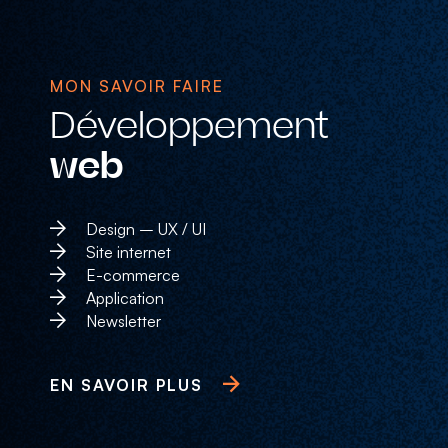
MON SAVOIR FAIRE
Développement
web
Design – UX / UI
Site internet
E-commerce
Application
Newsletter
EN SAVOIR PLUS