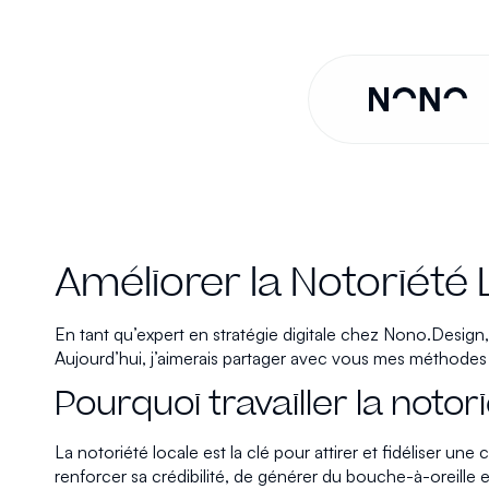
Améliorer la Notoriété
En tant qu’expert en stratégie digitale chez Nono.Design
Aujourd’hui, j’aimerais partager avec vous mes méthodes 
Pourquoi travailler la notori
La notoriété locale est la clé pour attirer et fidéliser u
renforcer sa crédibilité, de générer du bouche-à-oreille e