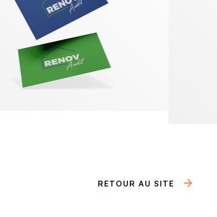
RETOUR AU SITE