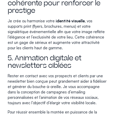
cohérente pour renforcer le
prestige
Je crée ou harmonise votre
identité visuelle
, vos
supports print (flyers, brochures, menus) et votre
signalétique événementielle afin que votre image reflète
l’élégance et l’exclusivité de votre lieu. Cette cohérence
est un gage de sérieux et augmente votre attractivité
pour les clients haut de gamme.
5. Animation digitale et
newsletters ciblées
Rester en contact avec vos prospects et clients par une
newsletter bien conçue peut grandement aider à fidéliser
et générer du bouche-à-oreille. Je vous accompagne
dans la conception de campagnes d’emailing
personnalisées et l’animation de vos réseaux sociaux,
toujours avec l’objectif d’élargir votre visibilité locale.
Pour réussir ensemble la montée en puissance de la