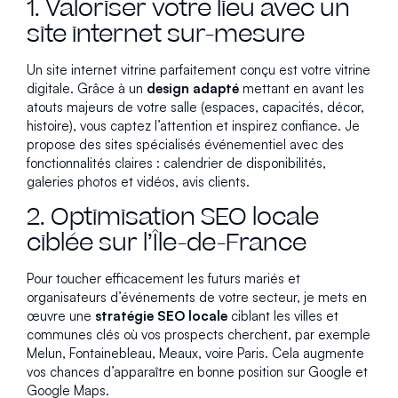
1. Valoriser votre lieu avec un
site internet sur-mesure
Un site internet vitrine parfaitement conçu est votre vitrine
digitale. Grâce à un
design adapté
mettant en avant les
atouts majeurs de votre salle (espaces, capacités, décor,
histoire), vous captez l’attention et inspirez confiance. Je
propose des sites spécialisés événementiel avec des
fonctionnalités claires : calendrier de disponibilités,
galeries photos et vidéos, avis clients.
2. Optimisation SEO locale
ciblée sur l’Île-de-France
Pour toucher efficacement les futurs mariés et
organisateurs d’événements de votre secteur, je mets en
œuvre une
stratégie SEO locale
ciblant les villes et
communes clés où vos prospects cherchent, par exemple
Melun, Fontainebleau, Meaux, voire Paris. Cela augmente
vos chances d’apparaître en bonne position sur Google et
Google Maps.