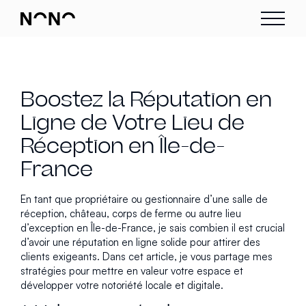
Boostez la Réputation en
Ligne de Votre Lieu de
Réception en Île-de-
France
En tant que propriétaire ou gestionnaire d’une salle de
réception, château, corps de ferme ou autre lieu
d’exception en Île-de-France, je sais combien il est crucial
d’avoir une réputation en ligne solide pour attirer des
clients exigeants. Dans cet article, je vous partage mes
stratégies pour mettre en valeur votre espace et
développer votre notoriété locale et digitale.