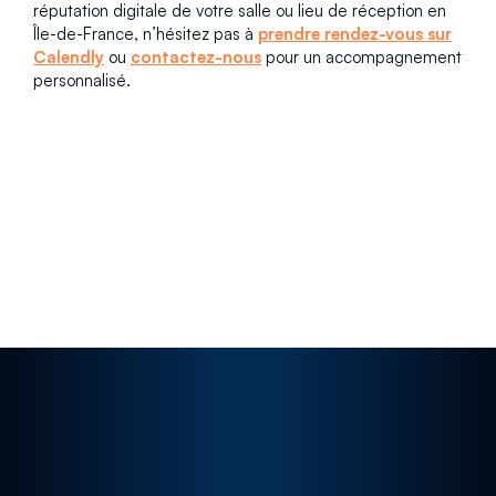
réputation digitale de votre salle ou lieu de réception en
Île-de-France, n’hésitez pas à
prendre rendez-vous sur
Calendly
ou
contactez-nous
pour un accompagnement
personnalisé.