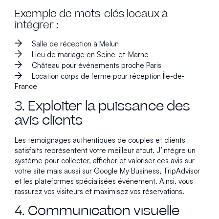
Exemple de mots-clés locaux à
intégrer :
Salle de réception à Melun
Lieu de mariage en Seine-et-Marne
Château pour événements proche Paris
Location corps de ferme pour réception Île-de-
France
3. Exploiter la puissance des
avis clients
Les témoignages authentiques de couples et clients
satisfaits représentent votre meilleur atout. J’intègre un
système pour collecter, afficher et valoriser ces avis sur
votre site mais aussi sur Google My Business, TripAdvisor
et les plateformes spécialisées événement. Ainsi, vous
rassurez vos visiteurs et maximisez vos réservations.
4. Communication visuelle