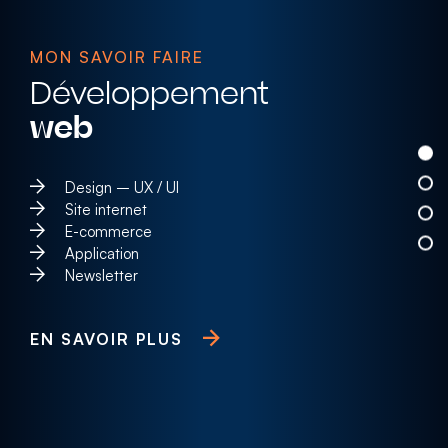
MON SAVOIR FAIRE
Développement
web
Design – UX / UI
Site internet
E-commerce
Application
Newsletter
EN SAVOIR PLUS