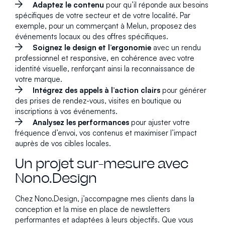
Adaptez le contenu
pour qu’il réponde aux besoins
spécifiques de votre secteur et de votre localité. Par
exemple, pour un commerçant à Melun, proposez des
événements locaux ou des offres spécifiques.
Soignez le design et l’ergonomie
avec un rendu
professionnel et responsive, en cohérence avec votre
identité visuelle, renforçant ainsi la reconnaissance de
votre marque.
Intégrez des appels à l’action clairs
pour générer
des prises de rendez-vous, visites en boutique ou
inscriptions à vos événements.
Analysez les performances
pour ajuster votre
fréquence d’envoi, vos contenus et maximiser l’impact
auprès de vos cibles locales.
Un projet sur-mesure avec
Nono.Design
Chez Nono.Design, j’accompagne mes clients dans la
conception et la mise en place de newsletters
performantes et adaptées à leurs objectifs. Que vous