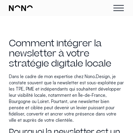
Comment intégrer la
newsletter à votre
stratégie digitale locale
Dans le cadre de mon expertise chez Nono.Design, je
constate souvent que la newsletter est sous-exploitée par
les TPE, PME et indépendants qui souhaitent développer
leur visibilité locale, notamment en Île-de-France,
Bourgogne ou Loiret. Pourtant, une newsletter bien
pensée et ciblée peut devenir un levier puissant pour
fidéliser, convertir et ancrer votre présence dans votre
ville et auprès de votre clientèle.
Pourquoi la newsletter est un