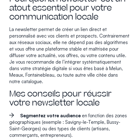
atout essentiel pour votre
communication locale
La newsletter permet de créer un lien direct et
personnalisé avec vos clients et prospects. Contrairement
aux réseaux sociaux, elle ne dépend pas des algorithmes
et vous offre une plateforme stable et maîtrisée pour
diffuser votre actualité, vos offres, ou votre contenu utile.
Je vous recommande de l’intégrer systématiquement
dans votre stratégie digitale si vous êtes basé à Melun,
Meaux, Fontainebleau, ou toute autre ville citée dans
notre catalogue.
Mes conseils pour réussir
votre newsletter locale
Segmentez votre audience
en fonction des zones
géographiques (exemple : Savigny-le-Temple, Bussy-
Saint-Georges) ou des types de clients (artisans,
commerçants, entrepreneurs).