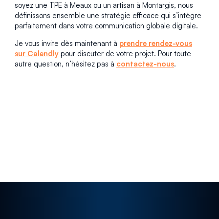
soyez une TPE à Meaux ou un artisan à Montargis, nous
définissons ensemble une stratégie efficace qui s’intègre
parfaitement dans votre communication globale digitale.
Je vous invite dès maintenant à
prendre rendez-vous
sur Calendly
pour discuter de votre projet. Pour toute
autre question, n’hésitez pas à
contactez-nous
.