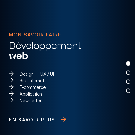
MON SAVOIR FAIRE
Développement
web
Design – UX / UI
Site internet
E-commerce
Application
Newsletter
EN SAVOIR PLUS