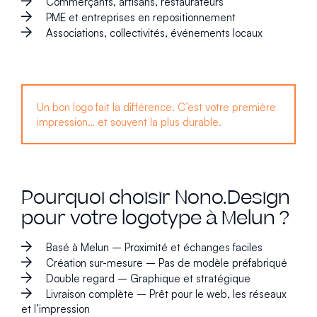
Commerçants, artisans, restaurateurs
PME et entreprises en repositionnement
Associations, collectivités, événements locaux
Un bon logo fait la différence. C’est votre première
impression… et souvent la plus durable.
Pourquoi choisir Nono.Design
pour votre logotype à Melun ?
Basé à Melun – Proximité et échanges faciles
Création sur-mesure – Pas de modèle préfabriqué
Double regard – Graphique et stratégique
Livraison complète – Prêt pour le web, les réseaux
et l’impression