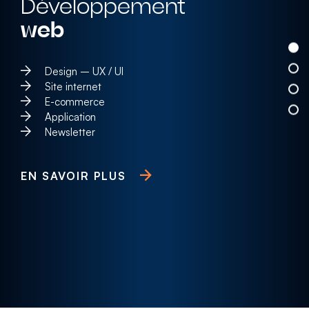
Développement
web
Design – UX / UI
Site internet
E-commerce
Application
Newsletter
EN SAVOIR PLUS