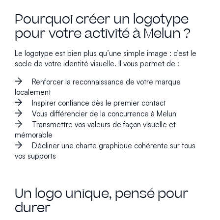
Pourquoi créer un logotype
pour votre activité à Melun ?
Le logotype est bien plus qu’une simple image : c’est le
socle de votre identité visuelle. Il vous permet de :
Renforcer la reconnaissance de votre marque
localement
Inspirer confiance dès le premier contact
Vous différencier de la concurrence à Melun
Transmettre vos valeurs de façon visuelle et
mémorable
Décliner une charte graphique cohérente sur tous
vos supports
Un logo unique, pensé pour
durer