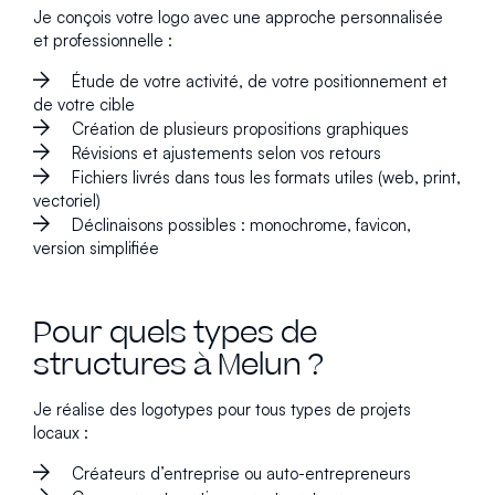
Je conçois votre logo avec une approche personnalisée
et professionnelle :
Étude de votre activité, de votre positionnement et
de votre cible
Création de plusieurs propositions graphiques
Révisions et ajustements selon vos retours
Fichiers livrés dans tous les formats utiles (web, print,
vectoriel)
Déclinaisons possibles : monochrome, favicon,
version simplifiée
Pour quels types de
structures à Melun ?
Je réalise des logotypes pour tous types de projets
locaux :
Créateurs d’entreprise ou auto-entrepreneurs