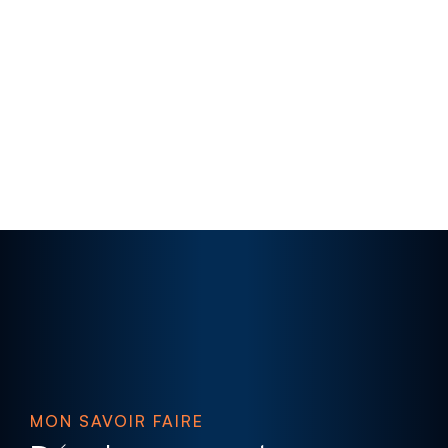
MON SAVOIR FAIRE