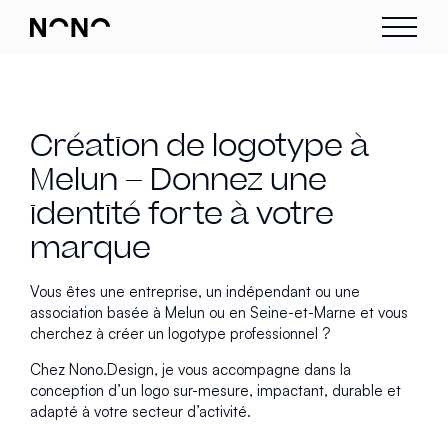
Création de logotype à
Melun – Donnez une
identité forte à votre
marque
Vous êtes une entreprise, un indépendant ou une
association basée à Melun ou en Seine-et-Marne et vous
cherchez à créer un logotype professionnel ?
Chez Nono.Design, je vous accompagne dans la
conception d’un logo sur-mesure, impactant, durable et
adapté à votre secteur d’activité.