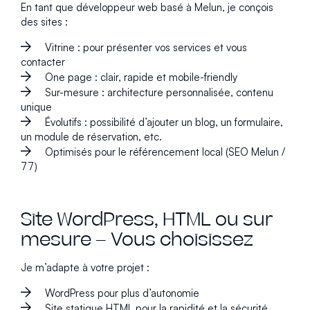
En tant que développeur web basé à Melun, je conçois
des sites :
Vitrine : pour présenter vos services et vous
contacter
One page : clair, rapide et mobile-friendly
Sur-mesure : architecture personnalisée, contenu
unique
Évolutifs : possibilité d’ajouter un blog, un formulaire,
un module de réservation, etc.
Optimisés pour le référencement local (SEO Melun /
77)
Site WordPress, HTML ou sur
mesure – Vous choisissez
Je m’adapte à votre projet :
WordPress pour plus d’autonomie
Site statique HTML pour la rapidité et la sécurité