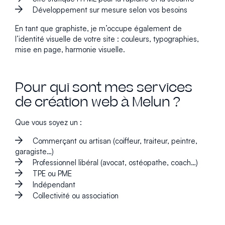
Développement sur mesure selon vos besoins
En tant que graphiste, je m’occupe également de
l’identité visuelle de votre site : couleurs, typographies,
mise en page, harmonie visuelle.
Pour qui sont mes services
de création web à Melun ?
Que vous soyez un :
Commerçant ou artisan (coiffeur, traiteur, peintre,
garagiste…)
Professionnel libéral (avocat, ostéopathe, coach…)
TPE ou PME
Indépendant
Collectivité ou association