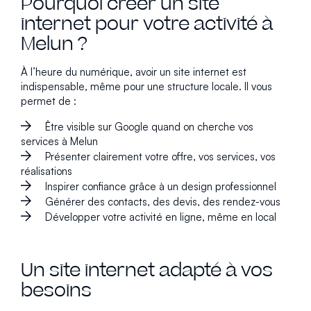
Pourquoi créer un site
internet pour votre activité à
Melun ?
À l’heure du numérique, avoir un site internet est
indispensable, même pour une structure locale. Il vous
permet de :
Être visible sur Google quand on cherche vos
services à Melun
Présenter clairement votre offre, vos services, vos
réalisations
Inspirer confiance grâce à un design professionnel
Générer des contacts, des devis, des rendez-vous
Développer votre activité en ligne, même en local
Un site internet adapté à vos
besoins