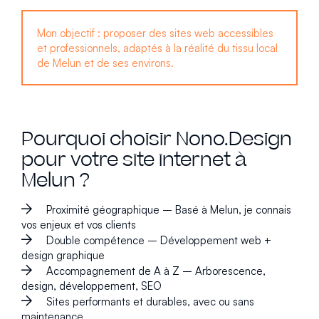
Mon objectif : proposer des sites web accessibles
et professionnels, adaptés à la réalité du tissu local
de Melun et de ses environs.
Pourquoi choisir Nono.Design
pour votre site internet à
Melun ?
Proximité géographique – Basé à Melun, je connais
vos enjeux et vos clients
Double compétence – Développement web +
design graphique
Accompagnement de A à Z – Arborescence,
design, développement, SEO
Sites performants et durables, avec ou sans
maintenance