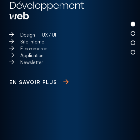
Développement
web
Design – UX / UI
Site internet
E-commerce
Application
Newsletter
EN SAVOIR PLUS