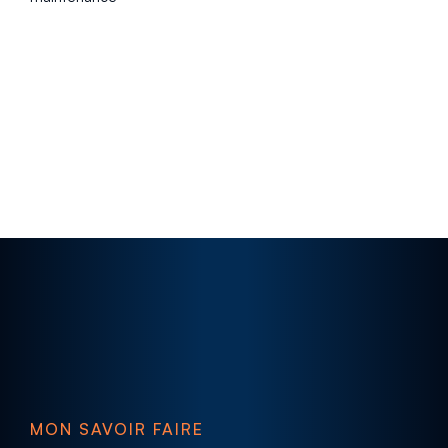
MON SAVOIR FAIRE