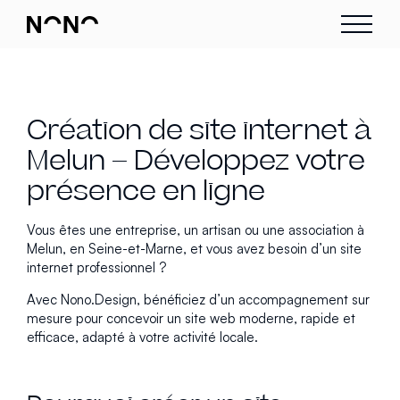
Création de site internet à
Melun – Développez votre
présence en ligne
Vous êtes une entreprise, un artisan ou une association à
Melun, en Seine-et-Marne, et vous avez besoin d’un site
internet professionnel ?
Avec Nono.Design, bénéficiez d’un accompagnement sur
mesure pour concevoir un site web moderne, rapide et
efficace, adapté à votre activité locale.