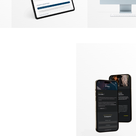
EN SAVOIR PLUS
MON SAVOIR FAIRE