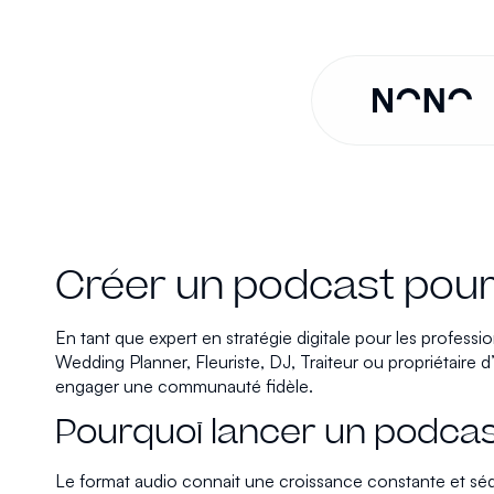
Créer un podcast pour 
En tant que expert en stratégie digitale pour les profess
Wedding Planner, Fleuriste, DJ, Traiteur ou propriétaire d
engager une communauté fidèle.
Pourquoi lancer un podcas
Le format audio connait une croissance constante et sédu