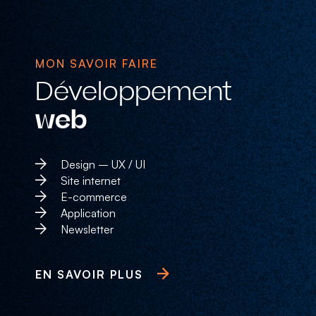
MON SAVOIR FAIRE
Développement
web
Design – UX / UI
Site internet
E-commerce
Application
Newsletter
EN SAVOIR PLUS