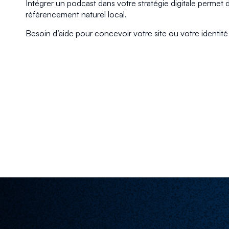
Intégrer un podcast dans votre stratégie digitale permet
référencement naturel local.
Besoin d’aide pour concevoir votre site ou votre identit