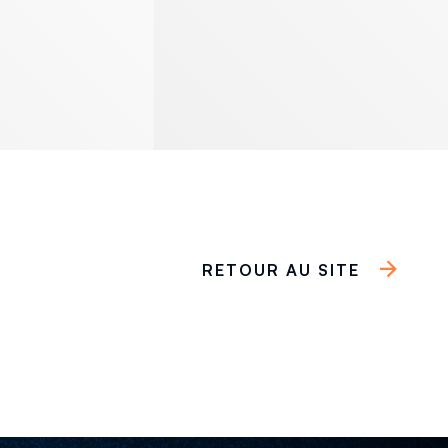
RETOUR AU SITE