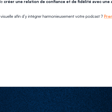
 de
créer une relation de confiance et de fidélité avec une
é visuelle afin d’y intégrer harmonieusement votre podcast ?
Pre