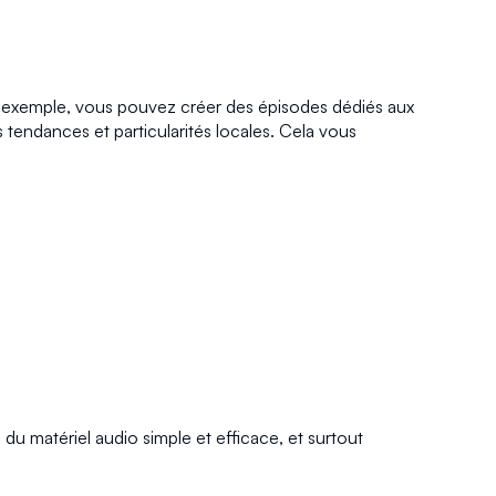
ar exemple, vous pouvez créer des épisodes dédiés aux
s tendances et particularités locales. Cela vous
s du matériel audio simple et efficace, et surtout