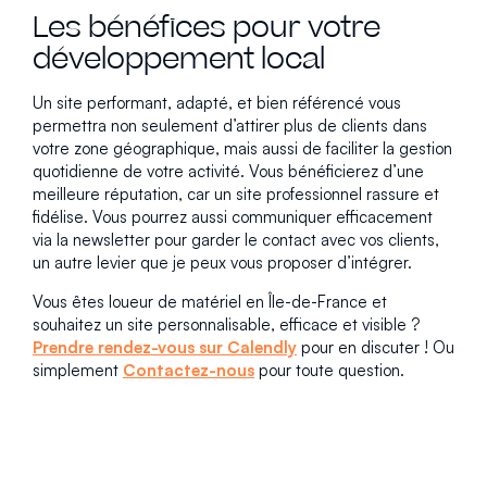
Les bénéfices pour votre
développement local
Un site performant, adapté, et bien référencé vous
permettra non seulement d’attirer plus de clients dans
votre zone géographique, mais aussi de faciliter la gestion
quotidienne de votre activité. Vous bénéficierez d’une
meilleure réputation, car un site professionnel rassure et
fidélise. Vous pourrez aussi communiquer efficacement
via la newsletter pour garder le contact avec vos clients,
un autre levier que je peux vous proposer d’intégrer.
Vous êtes loueur de matériel en Île-de-France et
souhaitez un site personnalisable, efficace et visible ?
Prendre rendez-vous sur Calendly
pour en discuter ! Ou
simplement
Contactez-nous
pour toute question.