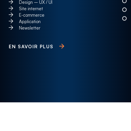
Design – UX / UI
Site internet
E-commerce
Application
Newsletter
EN SAVOIR PLUS