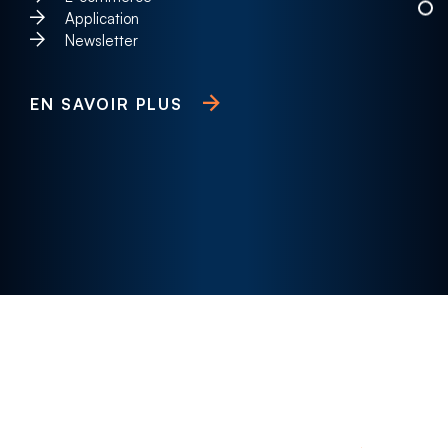
Application
Newsletter
EN SAVOIR PLUS