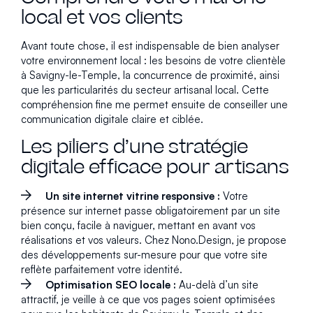
local et vos clients
Avant toute chose, il est indispensable de bien analyser
votre environnement local : les besoins de votre clientèle
à Savigny-le-Temple, la concurrence de proximité, ainsi
que les particularités du secteur artisanal local. Cette
compréhension fine me permet ensuite de conseiller une
communication digitale claire et ciblée.
Les piliers d’une stratégie
digitale efficace pour artisans
Un site internet vitrine responsive :
Votre
présence sur internet passe obligatoirement par un site
bien conçu, facile à naviguer, mettant en avant vos
réalisations et vos valeurs. Chez Nono.Design, je propose
des développements sur-mesure pour que votre site
reflète parfaitement votre identité.
Optimisation SEO locale :
Au-delà d’un site
attractif, je veille à ce que vos pages soient optimisées