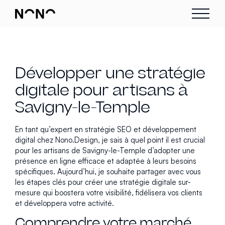
Développer une stratégie
digitale pour artisans à
Savigny-le-Temple
En tant qu’expert en stratégie SEO et développement
digital chez Nono.Design, je sais à quel point il est crucial
pour les artisans de Savigny-le-Temple d’adopter une
présence en ligne efficace et adaptée à leurs besoins
spécifiques. Aujourd’hui, je souhaite partager avec vous
les étapes clés pour créer une stratégie digitale sur-
mesure qui boostera votre visibilité, fidélisera vos clients
et développera votre activité.
Comprendre votre marché