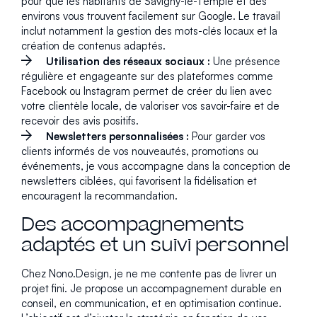
pour que les habitants de Savigny-le-Temple et des
environs vous trouvent facilement sur Google. Le travail
inclut notamment la gestion des mots-clés locaux et la
création de contenus adaptés.
Utilisation des réseaux sociaux :
Une présence
régulière et engageante sur des plateformes comme
Facebook ou Instagram permet de créer du lien avec
votre clientèle locale, de valoriser vos savoir-faire et de
recevoir des avis positifs.
Newsletters personnalisées :
Pour garder vos
clients informés de vos nouveautés, promotions ou
événements, je vous accompagne dans la conception de
newsletters ciblées, qui favorisent la fidélisation et
encouragent la recommandation.
Des accompagnements
adaptés et un suivi personnel
Chez Nono.Design, je ne me contente pas de livrer un
projet fini. Je propose un accompagnement durable en
conseil, en communication, et en optimisation continue.