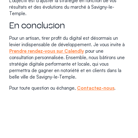
L’objectif est d’ajuster la stratégie en fonction de vos
résultats et des évolutions du marché à Savigny-le-
Temple.
En conclusion
Pour un artisan, tirer profit du digital est désormais un
levier indispensable de développement. Je vous invite à
Prendre rendez-vous sur Calendly
pour une
consultation personnalisée. Ensemble, nous bâtirons une
stratégie digitale performante et locale, qui vous
permettra de gagner en notoriété et en clients dans la
belle ville de Savigny-le-Temple.
Pour toute question ou échange,
Contactez-nous
.