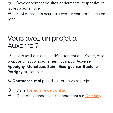
Développement de sites performants, responsive et
faciles à administrer
Suivi et conseils pour faire évoluer votre présence en
ligne
Vous avez un projet à
Auxerre ?
📍 Je suis actif dans tout le département de l’Yonne, et je
propose un accompagnement local pour
Auxerre,
Appoigny, Monéteau, Saint-Georges-sur-Baulche,
Perrigny
et alentours.
📞
Contactez-moi
pour discuter de votre projet :
Via le
formulaire de contact
Ou prenez rendez-vous directement sur
Calendly