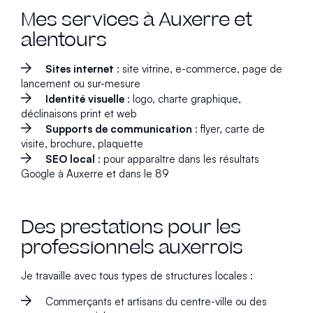
Mes services à Auxerre et
alentours
Sites internet
: site vitrine, e-commerce, page de
lancement ou sur-mesure
Identité visuelle
: logo, charte graphique,
déclinaisons print et web
Supports de communication
: flyer, carte de
visite, brochure, plaquette
SEO local
: pour apparaître dans les résultats
Google à Auxerre et dans le 89
Des prestations pour les
professionnels auxerrois
Je travaille avec tous types de structures locales :
Commerçants et artisans du centre-ville ou des