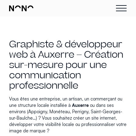
Graphiste & développeur
web à Auxerre – Création
sur-mesure pour une
communication
professionnelle
Vous êtes une entreprise, un artisan, un commerçant ou
une structure locale installée à
Auxerre
ou dans ses
environs (Appoigny, Monéteau, Perrigny, Saint-Georges-
sur-Baulche…) ? Vous souhaitez créer un site internet,
développer votre visibilité locale ou professionnaliser votre
image de marque ?