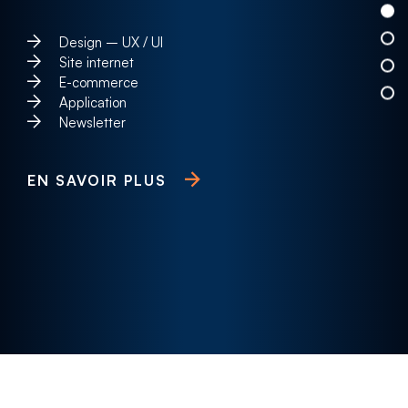
Design – UX / UI
Site internet
E-commerce
Application
Newsletter
EN SAVOIR PLUS