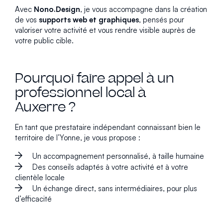
Avec
Nono.Design
, je vous accompagne dans la création
de vos
supports web et graphiques
, pensés pour
valoriser votre activité et vous rendre visible auprès de
votre public cible.
Pourquoi faire appel à un
professionnel local à
Auxerre ?
En tant que prestataire indépendant connaissant bien le
territoire de l’Yonne, je vous propose :
Un accompagnement personnalisé, à taille humaine
Des conseils adaptés à votre activité et à votre
clientèle locale
Un échange direct, sans intermédiaires, pour plus
d’efficacité