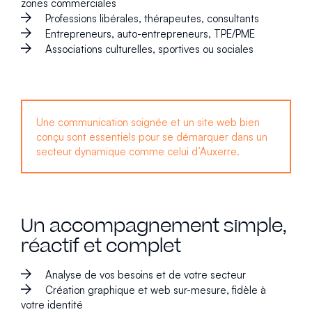
zones commerciales
Professions libérales, thérapeutes, consultants
Entrepreneurs, auto-entrepreneurs, TPE/PME
Associations culturelles, sportives ou sociales
Une communication soignée et un site web bien
conçu sont essentiels pour se démarquer dans un
secteur dynamique comme celui d’Auxerre.
Un accompagnement simple,
réactif et complet
Analyse de vos besoins et de votre secteur
Création graphique et web sur-mesure, fidèle à
votre identité