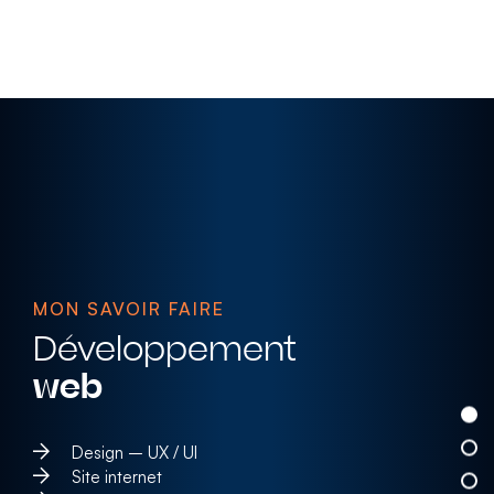
MON SAVOIR FAIRE
Développement
web
Design – UX / UI
Site internet