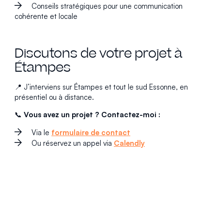
Conseils stratégiques pour une communication
cohérente et locale
Discutons de votre projet à
Étampes
📍 J’interviens sur Étampes et tout le sud Essonne, en
présentiel ou à distance.
📞
Vous avez un projet ? Contactez-moi :
Via le
formulaire de contact
Ou réservez un appel via
Calendly