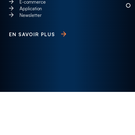
E-commerce
Application
Newsletter
EN SAVOIR PLUS