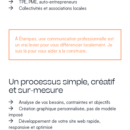
TPE, PME, auto-entrepreneurs
Collectivités et associations locales
À Étampes, une communication professionnelle est
un vrai levier pour vous différencier localement. Je
suis là pour vous aider à la construire.
Un processus simple, créatif
et sur-mesure
Analyse de vos besoins, contraintes et objectifs
Création graphique personnalisée, pas de modèle
imposé
Développement de votre site web rapide,
responsive et optimisé