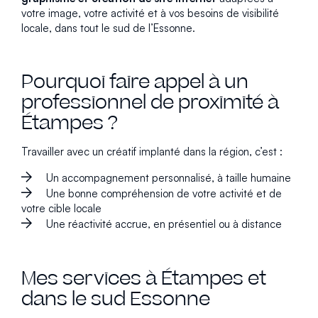
votre image, votre activité et à vos besoins de visibilité
locale, dans tout le sud de l’Essonne.
Pourquoi faire appel à un
professionnel de proximité à
Étampes ?
Travailler avec un créatif implanté dans la région, c’est :
Un accompagnement personnalisé, à taille humaine
Une bonne compréhension de votre activité et de
votre cible locale
Une réactivité accrue, en présentiel ou à distance
Mes services à Étampes et
dans le sud Essonne