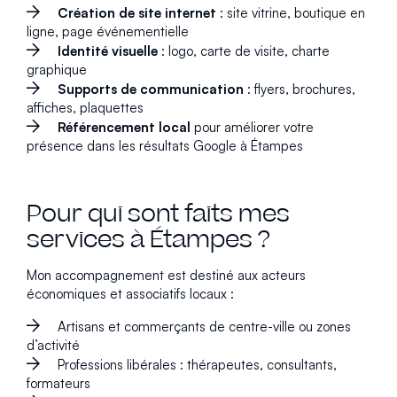
Création de site internet
: site vitrine, boutique en
ligne, page événementielle
Identité visuelle
: logo, carte de visite, charte
graphique
Supports de communication
: flyers, brochures,
affiches, plaquettes
Référencement local
pour améliorer votre
présence dans les résultats Google à Étampes
Pour qui sont faits mes
services à Étampes ?
Mon accompagnement est destiné aux acteurs
économiques et associatifs locaux :
Artisans et commerçants de centre-ville ou zones
d’activité
Professions libérales : thérapeutes, consultants,
formateurs