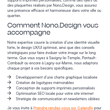
supports imprimés personnalisés, comme des flyers ou
des plaquettes réalisés par Nono.Design, vous assurez
une présence efficace et harmonieuse dans votre ville ou
quartier.
Comment Nono.Design vous
accompagne
Notre expertise couvre la création d’une identité visuelle
forte, le design UX/UI optimisé, ainsi que des conseils
stratégiques pour faire évoluer votre image sur le long
terme. Que vous soyez à Savigny-le-Temple, Pontault-
Combault ou encore à Lagny-sur-Marne, nous adaptons
chaque projet à vos besoins spécifiques.
Développement d’une charte graphique localisée
Création de logotypes mémorables
Conception de supports imprimés personnalisés
Optimisation SEO locale pour votre site internet
Stratégie de communication et newsletters ciblées
Je vous invite à
Prendre rendez-vous sur Calendly
pour