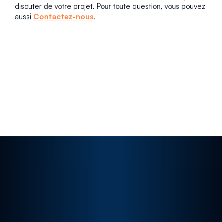
discuter de votre projet. Pour toute question, vous pouvez
aussi
Contactez-nous
.