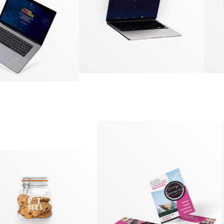
Édition
EN SAVOIR PLUS