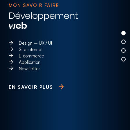
MON SAVOIR FAIRE
Développement
web
Design – UX / UI
Site internet
E-commerce
Application
Newsletter
EN SAVOIR PLUS