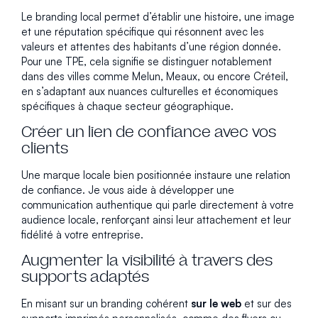
Le branding local permet d’établir une histoire, une image
et une réputation spécifique qui résonnent avec les
valeurs et attentes des habitants d’une région donnée.
Pour une TPE, cela signifie se distinguer notablement
dans des villes comme Melun, Meaux, ou encore Créteil,
en s’adaptant aux nuances culturelles et économiques
spécifiques à chaque secteur géographique.
Créer un lien de confiance avec vos
clients
Une marque locale bien positionnée instaure une relation
de confiance. Je vous aide à développer une
communication authentique qui parle directement à votre
audience locale, renforçant ainsi leur attachement et leur
fidélité à votre entreprise.
Augmenter la visibilité à travers des
supports adaptés
En misant sur un branding cohérent
sur le web
et sur des