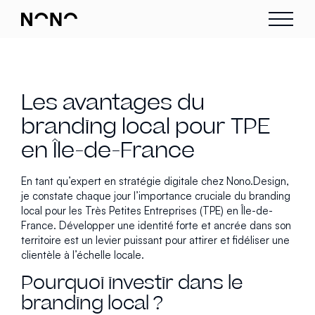
Les avantages du
branding local pour TPE
en Île-de-France
En tant qu’expert en stratégie digitale chez Nono.Design,
je constate chaque jour l’importance cruciale du branding
local pour les Très Petites Entreprises (TPE) en Île-de-
France. Développer une identité forte et ancrée dans son
territoire est un levier puissant pour attirer et fidéliser une
clientèle à l’échelle locale.
Pourquoi investir dans le
branding local ?