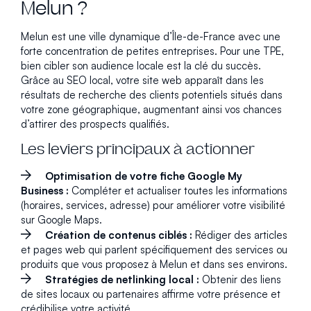
Melun ?
Melun est une ville dynamique d’Île-de-France avec une
forte concentration de petites entreprises. Pour une TPE,
bien cibler son audience locale est la clé du succès.
Grâce au SEO local, votre site web apparaît dans les
résultats de recherche des clients potentiels situés dans
votre zone géographique, augmentant ainsi vos chances
d’attirer des prospects qualifiés.
Les leviers principaux à actionner
Optimisation de votre fiche Google My
Business :
Compléter et actualiser toutes les informations
(horaires, services, adresse) pour améliorer votre visibilité
sur Google Maps.
Création de contenus ciblés :
Rédiger des articles
et pages web qui parlent spécifiquement des services ou
produits que vous proposez à Melun et dans ses environs.
Stratégies de netlinking local :
Obtenir des liens
de sites locaux ou partenaires affirme votre présence et
crédibilise votre activité.