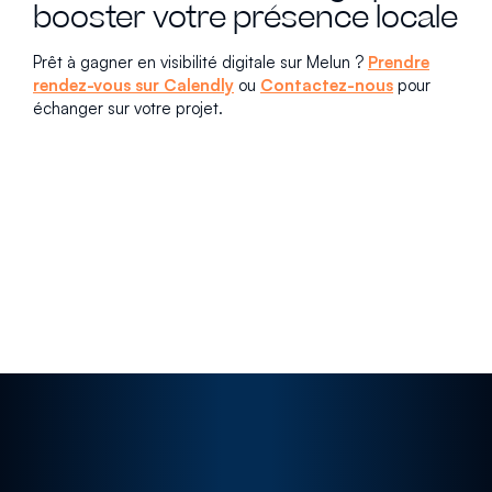
booster votre présence locale
Prêt à gagner en visibilité digitale sur Melun ?
Prendre
rendez-vous sur Calendly
ou
Contactez-nous
pour
échanger sur votre projet.