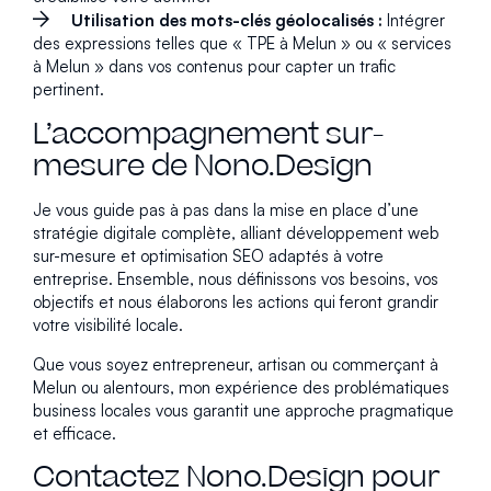
Utilisation des mots-clés géolocalisés :
Intégrer
des expressions telles que « TPE à Melun » ou « services
à Melun » dans vos contenus pour capter un trafic
pertinent.
L’accompagnement sur-
mesure de Nono.Design
Je vous guide pas à pas dans la mise en place d’une
stratégie digitale complète, alliant développement web
sur-mesure et optimisation SEO adaptés à votre
entreprise. Ensemble, nous définissons vos besoins, vos
objectifs et nous élaborons les actions qui feront grandir
votre visibilité locale.
Que vous soyez entrepreneur, artisan ou commerçant à
Melun ou alentours, mon expérience des problématiques
business locales vous garantit une approche pragmatique
et efficace.
Contactez Nono.Design pour