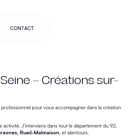
CONTACT
Seine – Créations sur-
n professionnel pour vous accompagner dans la création
 activité. J’interviens dans tout le département du 92,
uresnes, Rueil-Malmaison
, et alentours.