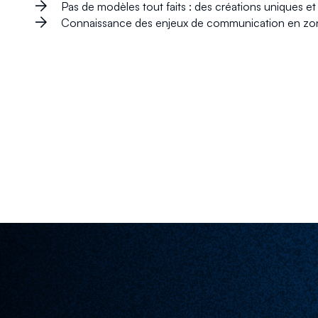
Pas de modèles tout faits : des créations uniques e
Connaissance des enjeux de communication en zone