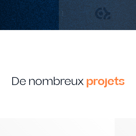
De nombreux
projets