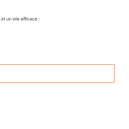
t un site efficace :