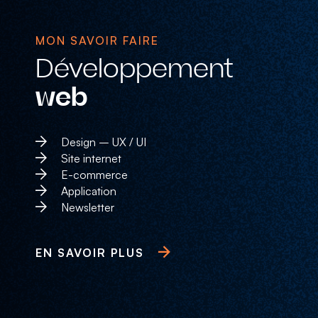
MON SAVOIR FAIRE
Développement
web
Design – UX / UI
Site internet
E-commerce
Application
Newsletter
EN SAVOIR PLUS