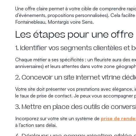
Une offre claire permet à votre cible de comprendre rapi
d’événements, propositions personnalisées). Cela facilite
Fontainebleau, Montargis voire Sens.
Les étapes pour une offre 
1. Identifier vos segments clientèles et 
Chaque métier a ses spécificités : un fleuriste aura des e
anniversaires) et leurs attentes dans votre zone géograp
2. Concevoir un site internet vitrine déd
Votre site doit présenter vos prestations avec élégance, i
le taux de prise de contact. Je peux vous accompagner pou
3. Mettre en place des outils de convers
Incorporez sur votre site un système de
prise de rende
à l’action sans délai.