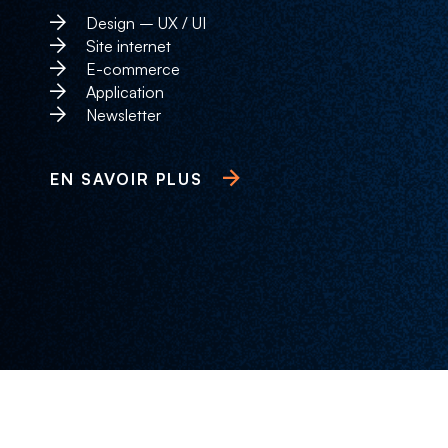
Design – UX / UI
Site internet
E-commerce
Application
Newsletter
EN SAVOIR PLUS