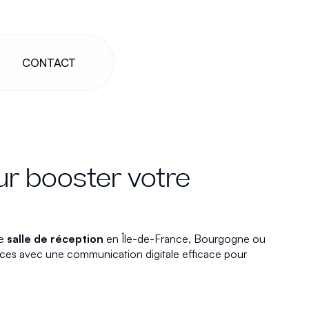
CONTACT
ur booster votre
ne
salle de réception
en Île-de-France, Bourgogne ou
rvices avec une communication digitale efficace pour