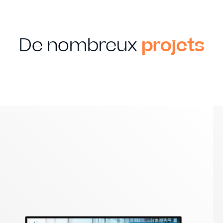
De nombreux
projets