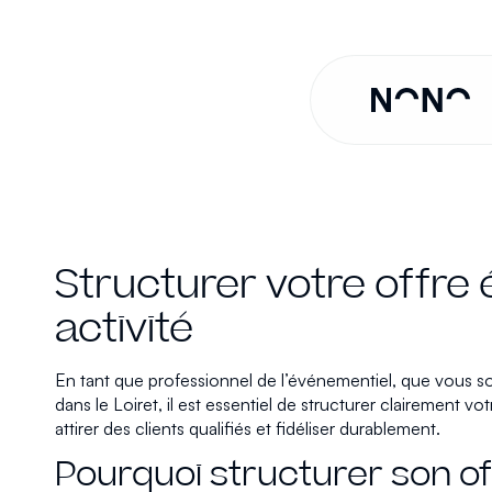
Structurer votre offre 
activité
En tant que professionnel de l’événementiel, que vous 
dans le Loiret, il est essentiel de structurer clairement
attirer des clients qualifiés et fidéliser durablement.
Pourquoi structurer son offr